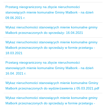
Przetarg nieograniczony na zbycie nieruchomości
stanowiących mienie komunalne Gminy Malbork - na dzień
09.06.2021 r.
Wykaz nieruchomości stanowiących mienie komunalne gminy
Malbork przeznaczonych do sprzedaży- 16.04.2021
Wykaz nieruchomości stanowiących mienie komunalne gminy
Malbork przeznaczonych do sprzedaży w formie przetargu -
18.03.2021
Przetarg nieograniczony na zbycie nieruchomości
stanowiących mienie komunalne Gminy Malbork - na dzień
16.04. 2021 r.
Wykaz nieruchomości stanowiących mienie komunalne Gminy
Malbork przeznaczonych do wydzierżawienia z 05.03.2021.pdf
Wykaz nieruchomości stanowiących mienie komunalne gminy
Malbork przeznaczonych do sprzedaży w formie przetargu -