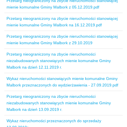
Przetarg nieograniczony na zbycie nieruchomości stanowiącej
mienie komunalne Gminy Malbork z 05.12.2019.pdf
Przetarg nieograniczony na zbycie nieruchomości stanowiącej
mienie komunalne Gminy Malbork na 16.12.2019.pdf
Przetarg nieograniczony na zbycie nieruchomości stanowiącej
mienie komunalne Gminy Malbork z 29.10.2019
Przetarg nieograniczony na zbycie nieruchomości
niezabudowanych stanowiących mienie komunalne Gminy
Malbork na dzień 12.11.2019 r.
Wykaz nieruchomości stanowiących mienie komunalne Gminy
Malbork przeznaczonych do wydzierżawienia - 27.09.2019.pdf
Przetarg nieograniczony na zbycie nieruchomości
niezabudowanych stanowiących mienie komunalne Gminy
Malbork na dzień 13.09.2019 r.
Wykaz nieruchomości przeznaczonych do sprzedaży