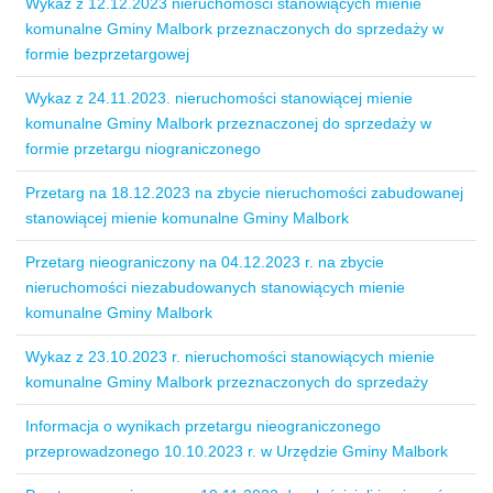
Wykaz z 12.12.2023 nieruchomości stanowiących mienie
komunalne Gminy Malbork przeznaczonych do sprzedaży w
formie bezprzetargowej
Wykaz z 24.11.2023. nieruchomości stanowiącej mienie
komunalne Gminy Malbork przeznaczonej do sprzedaży w
formie przetargu niograniczonego
Przetarg na 18.12.2023 na zbycie nieruchomości zabudowanej
stanowiącej mienie komunalne Gminy Malbork
Przetarg nieograniczony na 04.12.2023 r. na zbycie
nieruchomości niezabudowanych stanowiących mienie
komunalne Gminy Malbork
Wykaz z 23.10.2023 r. nieruchomości stanowiących mienie
komunalne Gminy Malbork przeznaczonych do sprzedaży
Informacja o wynikach przetargu nieograniczonego
przeprowadzonego 10.10.2023 r. w Urzędzie Gminy Malbork