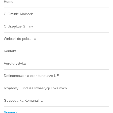
Home
O Gminie Malbork
O Urzędzie Gminy
Wnioski do pobrania
Kontakt
Agroturystyka
Dofinansowania oraz fundusze UE
Rządowy Fundusz Inwestycji Lokalnych
Gospodarka Komunalna
Przetargi