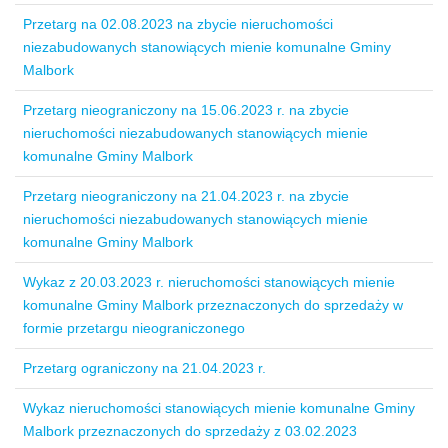
Przetarg na 02.08.2023 na zbycie nieruchomości
niezabudowanych stanowiących mienie komunalne Gminy
Malbork
Przetarg nieograniczony na 15.06.2023 r. na zbycie
nieruchomości niezabudowanych stanowiących mienie
komunalne Gminy Malbork
Przetarg nieograniczony na 21.04.2023 r. na zbycie
nieruchomości niezabudowanych stanowiących mienie
komunalne Gminy Malbork
Wykaz z 20.03.2023 r. nieruchomości stanowiących mienie
komunalne Gminy Malbork przeznaczonych do sprzedaży w
formie przetargu nieograniczonego
Przetarg ograniczony na 21.04.2023 r.
Wykaz nieruchomości stanowiących mienie komunalne Gminy
Malbork przeznaczonych do sprzedaży z 03.02.2023