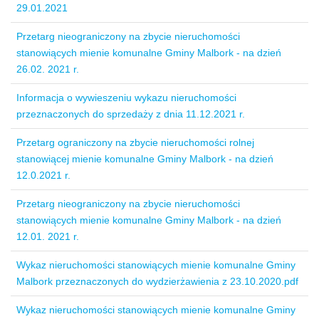
29.01.2021
Przetarg nieograniczony na zbycie nieruchomości
stanowiących mienie komunalne Gminy Malbork - na dzień
26.02. 2021 r.
Informacja o wywieszeniu wykazu nieruchomości
przeznaczonych do sprzedaży z dnia 11.12.2021 r.
Przetarg ograniczony na zbycie nieruchomości rolnej
stanowiącej mienie komunalne Gminy Malbork - na dzień
12.0.2021 r.
Przetarg nieograniczony na zbycie nieruchomości
stanowiących mienie komunalne Gminy Malbork - na dzień
12.01. 2021 r.
Wykaz nieruchomości stanowiących mienie komunalne Gminy
Malbork przeznaczonych do wydzierżawienia z 23.10.2020.pdf
Wykaz nieruchomości stanowiących mienie komunalne Gminy