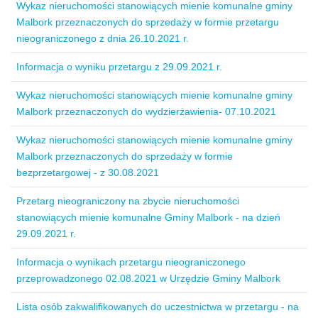
Wykaz nieruchomości stanowiących mienie komunalne gminy
Malbork przeznaczonych do sprzedaży w formie przetargu
nieograniczonego z dnia 26.10.2021 r.
Informacja o wyniku przetargu z 29.09.2021 r.
Wykaz nieruchomości stanowiących mienie komunalne gminy
Malbork przeznaczonych do wydzierżawienia- 07.10.2021
Wykaz nieruchomości stanowiących mienie komunalne gminy
Malbork przeznaczonych do sprzedaży w formie
bezprzetargowej - z 30.08.2021
Przetarg nieograniczony na zbycie nieruchomości
stanowiących mienie komunalne Gminy Malbork - na dzień
29.09.2021 r.
Informacja o wynikach przetargu nieograniczonego
przeprowadzonego 02.08.2021 w Urzędzie Gminy Malbork
Lista osób zakwalifikowanych do uczestnictwa w przetargu - na