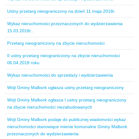
Ustny przetarg nieograniczony na dzień 11 maja 2018r.
Wykaz nieruchomości przeznaczonych do wydzierżawienia
15.03.2018r..
Przetarg nieograniczony na zbycie nieruchomości
II ustny przetarg nieograniczony na zbycie nieruchomości
06.04.2018 roku
Wykaz nieruchomości do sprzedaży i wydzierżawienia
Wójt Gminy Malbork ogłasza ustny przetarg nieograniczony
Wójt Gminy Malbork ogłasza I ustny przetarg nieograniczony
na zbycie nieruchomości niezabudowanych
Wójt Gminy Malbork podaje do publicznej wiadomości wykaz
nieruchomości stanowiące mienie komunalne Gminy Malbork
przeznaczonych do wydzierżawienia