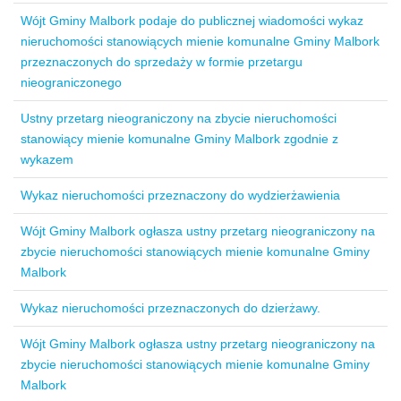
Wójt Gminy Malbork podaje do publicznej wiadomości wykaz
nieruchomości stanowiących mienie komunalne Gminy Malbork
przeznaczonych do sprzedaży w formie przetargu
nieograniczonego
Ustny przetarg nieograniczony na zbycie nieruchomości
stanowiący mienie komunalne Gminy Malbork zgodnie z
wykazem
Wykaz nieruchomości przeznaczony do wydzierżawienia
Wójt Gminy Malbork ogłasza ustny przetarg nieograniczony na
zbycie nieruchomości stanowiących mienie komunalne Gminy
Malbork
Wykaz nieruchomości przeznaczonych do dzierżawy.
Wójt Gminy Malbork ogłasza ustny przetarg nieograniczony na
zbycie nieruchomości stanowiących mienie komunalne Gminy
Malbork