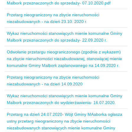
Malbork przeznaczonych do sprzedaży- 07.10.2020.pdf
Przetarg nieograniczony na zbycie nieruchomości
niezabudowanych - na dzień 23.10. 2020 r.
Wykaz nieruchomości stanowiących mienie komunalne Gminy
Malbork przeznaczonych do sprzedaży- 22.09.2020 r.
Odwołanie przetargu nieograniczonego (zgodnie z wykazem)
na zbycie nieruchomości niezabudowanej, stanowiącej mienie
komunalne Gminy Malbork zaplanowanego na 14.09.2020 r.
Przetarg nieograniczony na zbycie nieruchomości
niezabudowanych - na dzień 14.09.2020
Wykaz nieruchomości stanowiących mienie komunalne Gminy
Malbork przeznaczonych do wydzierżawienia- 16.07.2020.
Przetarg na dzień 24.07.2020- Wójt Gminy MAaborka ogłasza
ustny przetarg nieograniczony na zbycie nieruchomości
niezabudowanych stanowiących mienie komunalne Gminy