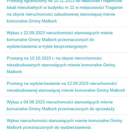
Przetarg ograniczony na 10.11.2023 do właścicieli i najemców
lokali mieszkalnych w budynku nr 11 w miejscowości Tragamin
na zbycie nieruchomości zabudowanej stanowiącej mienie
komunalne Gminy Malbork
Wykaz z 22.09.2023 nieruchomości stanowiących mienie
komunalne Gminy Malbork przeznaczonych do
wydzierżawienia w trybie bezprzetargowym
Przetarg na 10.10.2023 r. na zbycie nieruchomości
niezabudowanych stanowiących mienie komunalne Gminy
Malbork
Przetarg na wydzierżawienie na 12.09.2023 nieruchomości
niezabudowanej stanowiącej mienie komunalne Gminy Malbork
Wykaz z 04.08.2023 nieruchomości stanowiących mienie
komunalne Gminy Malbork przeznaczonych do sprzedaży
Wykaz nieruchomości stanowiących mienie komunalne Gminy
Malbork przeznaczonych do wydzierżawienia