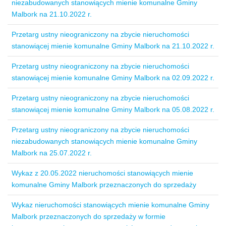
niezabudowanych stanowiących mienie komunalne Gminy
Malbork na 21.10.2022 r.
Przetarg ustny nieograniczony na zbycie nieruchomości
stanowiącej mienie komunalne Gminy Malbork na 21.10.2022 r.
Przetarg ustny nieograniczony na zbycie nieruchomości
stanowiącej mienie komunalne Gminy Malbork na 02.09.2022 r.
Przetarg ustny nieograniczony na zbycie nieruchomości
stanowiącej mienie komunalne Gminy Malbork na 05.08.2022 r.
Przetarg ustny nieograniczony na zbycie nieruchomości
niezabudowanych stanowiących mienie komunalne Gminy
Malbork na 25.07.2022 r.
Wykaz z 20.05.2022 nieruchomości stanowiących mienie
komunalne Gminy Malbork przeznaczonych do sprzedaży
Wykaz nieruchomości stanowiących mienie komunalne Gminy
Malbork przeznaczonych do sprzedaży w formie