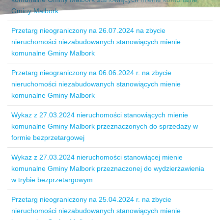
Gminy Malbork
Przetarg nieograniczony na 26.07.2024 na zbycie
nieruchomości niezabudowanych stanowiących mienie
komunalne Gminy Malbork
Przetarg nieograniczony na 06.06.2024 r. na zbycie
nieruchomości niezabudowanych stanowiących mienie
komunalne Gminy Malbork
Wykaz z 27.03.2024 nieruchomości stanowiących mienie
komunalne Gminy Malbork przeznaczonych do sprzedaży w
formie bezprzetargowej
Wykaz z 27.03.2024 nieruchomości stanowiącej mienie
komunalne Gminy Malbork przeznaczonej do wydzierżawienia
w trybie bezprzetargowym
Przetarg nieograniczony na 25.04.2024 r. na zbycie
nieruchomości niezabudowanych stanowiących mienie