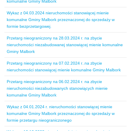
komunalne Gminy Malbork
Wykaz z 04.03.2024 nieruchomości stanowiącej mienie
komunalne Gminy Malbork przeznaczonej do sprzedaży w
formie bezprzetargowej.
Przetarg nieograniczony na 28.03.2024 r. na zbycie
nieruchomości niezabudowanej stanowiącej mienie komunalne
Gminy Malbork
Przetarg nieograniczony na 07.02.2024 r..na zbycie
nieruchomości stanowiącej mienie komunalne Gminy Malbork
Przetarg nieograniczony na 06.02.2024 r. na zbycie
nieruchomości niezabudowanych stanowiących mienie
komunalne Gminy Malbork
Wykaz z 04.01.2024 r. nieruchomości stanowiącej mienie
komunalne Gminy Malbork przeznaczonej do sprzedaży w
formie przetargu nieograniczonego