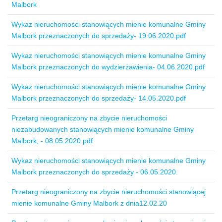
Malbork
Wykaz nieruchomości stanowiących mienie komunalne Gminy
Malbork przeznaczonych do sprzedaży- 19.06.2020.pdf
Wykaz nieruchomości stanowiących mienie komunalne Gminy
Malbork przeznaczonych do wydzierżawienia- 04.06.2020.pdf
Wykaz nieruchomości stanowiących mienie komunalne Gminy
Malbork przeznaczonych do sprzedaży- 14.05.2020.pdf
Przetarg nieograniczony na zbycie nieruchomości
niezabudowanych stanowiących mienie komunalne Gminy
Malbork, - 08.05.2020.pdf
Wykaz nieruchomości stanowiących mienie komunalne Gminy
Malbork przeznaczonych do sprzedaży - 06.05.2020.
Przetarg nieograniczony na zbycie nieruchomości stanowiącej
mienie komunalne Gminy Malbork z dnia12.02.20