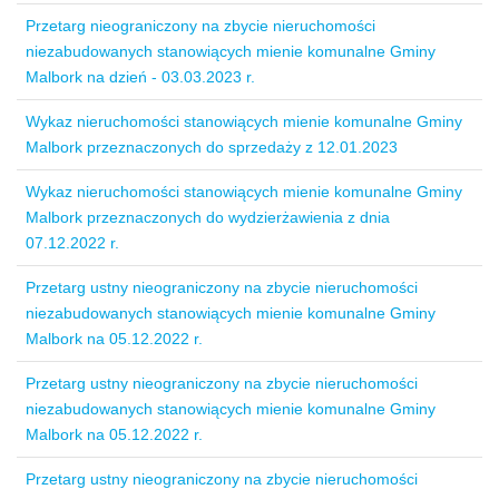
Przetarg nieograniczony na zbycie nieruchomości
niezabudowanych stanowiących mienie komunalne Gminy
Malbork na dzień - 03.03.2023 r.
Wykaz nieruchomości stanowiących mienie komunalne Gminy
Malbork przeznaczonych do sprzedaży z 12.01.2023
Wykaz nieruchomości stanowiących mienie komunalne Gminy
Malbork przeznaczonych do wydzierżawienia z dnia
07.12.2022 r.
Przetarg ustny nieograniczony na zbycie nieruchomości
niezabudowanych stanowiących mienie komunalne Gminy
Malbork na 05.12.2022 r.
Przetarg ustny nieograniczony na zbycie nieruchomości
niezabudowanych stanowiących mienie komunalne Gminy
Malbork na 05.12.2022 r.
Przetarg ustny nieograniczony na zbycie nieruchomości