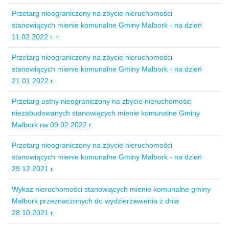
Przetarg nieograniczony na zbycie nieruchomości
stanowiących mienie komunalne Gminy Malbork - na dzień
11.02.2022 r. r.
Przetarg nieograniczony na zbycie nieruchomości
stanowiących mienie komunalne Gminy Malbork - na dzień
21.01.2022 r.
Przetarg ustny nieograniczony na zbycie nieruchomości
niezabudowanych stanowiących mienie komunalne Gminy
Malbork na 09.02.2022 r.
Przetarg nieograniczony na zbycie nieruchomości
stanowiących mienie komunalne Gminy Malbork - na dzień
29.12.2021 r.
Wykaz nieruchomości stanowiących mienie komunalne gminy
Malbork przeznaczonych do wydzierżawienia z dnia
28.10.2021 r.