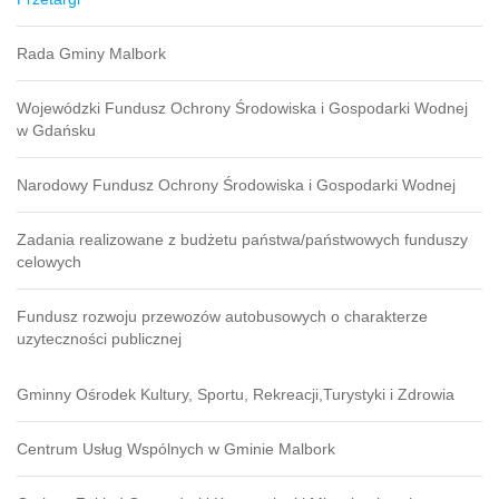
Rada Gminy Malbork
Wojewódzki Fundusz Ochrony Środowiska i Gospodarki Wodnej
w Gdańsku
Narodowy Fundusz Ochrony Środowiska i Gospodarki Wodnej
Zadania realizowane z budżetu państwa/państwowych funduszy
celowych
Fundusz rozwoju przewozów autobusowych o charakterze
uzyteczności publicznej
Gminny Ośrodek Kultury, Sportu, Rekreacji,Turystyki i Zdrowia
Centrum Usług Wspólnych w Gminie Malbork