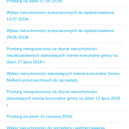
Przetarg na dzień 07.09.2018r.
Wykaz nieruchomości przeznaczonych do wydzierżawienia
13.07.2018r..
Wykaz nieruchomości przeznaczonych do wydzierżawienia
29.06.2018r.
Przetarg nieograniczony na zbycie nieruchomości
niezabudowanych stanowiących mienie komunalne gminy na
dzień 27 lipca 2018 r.
Wykaz nieruchomości stanowiących mienie komunalne Gminy
Malbork przeznaczonych do sprzedaży
Przetarg nieograniczony na zbycie nieruchomości
stanowiących mienie komunalne gminy na dzień 12 lipca 2018
r.
Przetarg na dzień 14 czerwca 2018r.
Wykaz nieruchomości do sprzedaży i wydzierżawienia