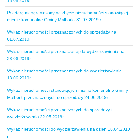
13.08.2019r.
Przetarg nieograniczony na zbycie nieruchomości stanowiącej
mienie komunalne Gminy Malbork- 31.07.2019 r.
Wykaz nieruchomości przeznaczonych do sprzedaży na
01.07.2019r
Wykaz nieruchomości przeznaczonej do wydzierżawienia na
26.06.2019r.
Wykaz nieruchomości przeznaczonych do wydzierżawienia
13.06.2019r.
Wykaz nieruchomości stanowiących mienie komunalne Gminy
Malbork przeznaczonych do sprzedaży 24.06.2019r.
Wykaz nieruchomości przeznaczonych do sprzedaży i
wydzierżawienia 22.05.2019r.
Wykaz nieruchomości do wydzierżawienia na dzień 16.04.2019
r.