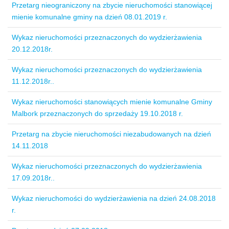
Przetarg nieograniczony na zbycie nieruchomości stanowiącej
mienie komunalne gminy na dzień 08.01.2019 r.
Wykaz nieruchomości przeznaczonych do wydzierżawienia
20.12.2018r.
Wykaz nieruchomości przeznaczonych do wydzierżawienia
11.12.2018r..
Wykaz nieruchomości stanowiących mienie komunalne Gminy
Malbork przeznaczonych do sprzedaży 19.10.2018 r.
Przetarg na zbycie nieruchomości niezabudowanych na dzień
14.11.2018
Wykaz nieruchomości przeznaczonych do wydzierżawienia
17.09.2018r..
Wykaz nieruchomości do wydzierżawienia na dzień 24.08.2018
r.