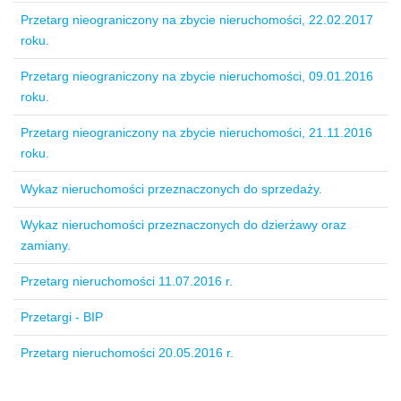
Przetarg nieograniczony na zbycie nieruchomości, 22.02.2017
roku.
Przetarg nieograniczony na zbycie nieruchomości, 09.01.2016
roku.
Przetarg nieograniczony na zbycie nieruchomości, 21.11.2016
roku.
Wykaz nieruchomości przeznaczonych do sprzedaży.
Wykaz nieruchomości przeznaczonych do dzierżawy oraz
zamiany.
Przetarg nieruchomości 11.07.2016 r.
Przetargi - BIP
Przetarg nieruchomości 20.05.2016 r.