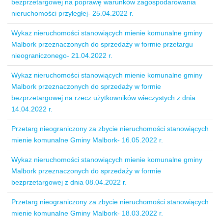
bezprzetargowej na poprawę warunków zagospodarowania
nieruchomości przyległej- 25.04.2022 r.
Wykaz nieruchomości stanowiących mienie komunalne gminy
Malbork przeznaczonych do sprzedaży w formie przetargu
nieograniczonego- 21.04.2022 r.
Wykaz nieruchomości stanowiących mienie komunalne gminy
Malbork przeznaczonych do sprzedaży w formie
bezprzetargowej na rzecz użytkowników wieczystych z dnia
14.04.2022 r.
Przetarg nieograniczony za zbycie nieruchomości stanowiących
mienie komunalne Gminy Malbork- 16.05.2022 r.
Wykaz nieruchomości stanowiących mienie komunalne gminy
Malbork przeznaczonych do sprzedaży w formie
bezprzetargowej z dnia 08.04.2022 r.
Przetarg nieograniczony za zbycie nieruchomości stanowiących
mienie komunalne Gminy Malbork- 18.03.2022 r.