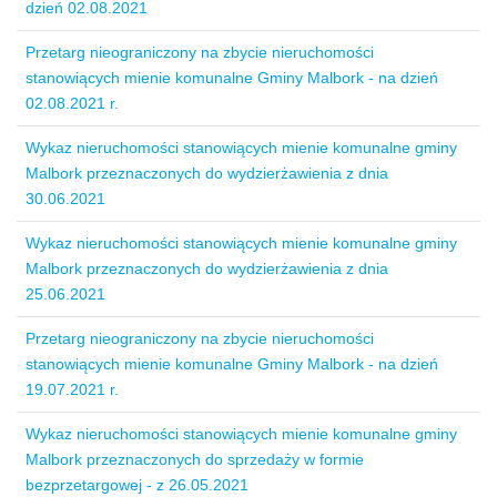
dzień 02.08.2021
Przetarg nieograniczony na zbycie nieruchomości
stanowiących mienie komunalne Gminy Malbork - na dzień
02.08.2021 r.
Wykaz nieruchomości stanowiących mienie komunalne gminy
Malbork przeznaczonych do wydzierżawienia z dnia
30.06.2021
Wykaz nieruchomości stanowiących mienie komunalne gminy
Malbork przeznaczonych do wydzierżawienia z dnia
25.06.2021
Przetarg nieograniczony na zbycie nieruchomości
stanowiących mienie komunalne Gminy Malbork - na dzień
19.07.2021 r.
Wykaz nieruchomości stanowiących mienie komunalne gminy
Malbork przeznaczonych do sprzedaży w formie
bezprzetargowej - z 26.05.2021