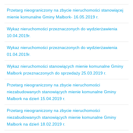
Przetarg nieograniczony na zbycie nieruchomości stanowiącej
mienie komunalne Gminy Malbork- 16.05.2019 r.
Wykaz nieruchomości przeznaczonych do wydzierżawienia
10.04.2019r.
Wykaz nieruchomości przeznaczonych do wydzierżawienia
01.04.2019r.
Wykaz nieruchomości stanowiących mienie komunalne Gminy
Malbork przeznaczonych do sprzedaży 25.03.2019 r.
Przetarg nieograniczony na zbycie nieruchomości
niezabudowanych stanowiących mienie komunalne Gminy
Malbork na dzień 15.04.2019 r.
Przetarg nieograniczony na zbycie nieruchomości
niezabudowanych stanowiących mienie komunalne Gminy
Malbork na dzień 18.02.2019 r.