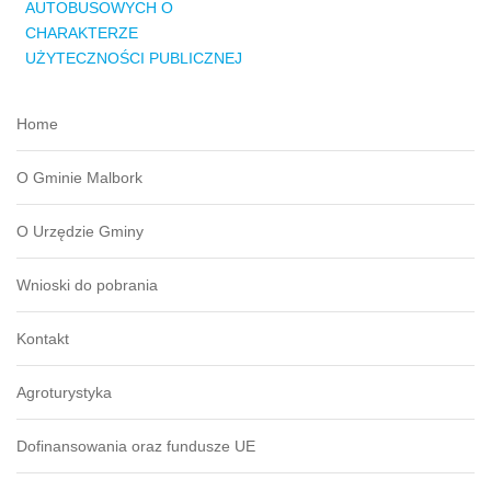
AUTOBUSOWYCH O
CHARAKTERZE
UŻYTECZNOŚCI PUBLICZNEJ
Home
O Gminie Malbork
O Urzędzie Gminy
Wnioski do pobrania
Kontakt
Agroturystyka
Dofinansowania oraz fundusze UE