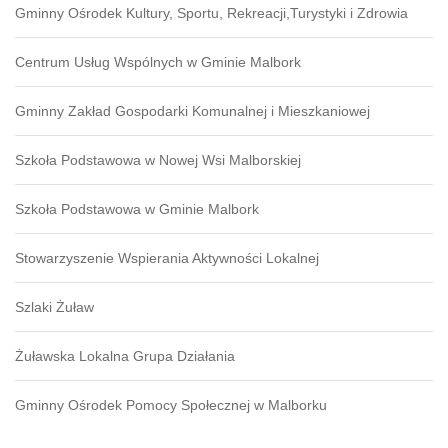
Gminny Ośrodek Kultury, Sportu, Rekreacji,Turystyki i Zdrowia
Centrum Usług Wspólnych w Gminie Malbork
Gminny Zakład Gospodarki Komunalnej i Mieszkaniowej
Szkoła Podstawowa w Nowej Wsi Malborskiej
Szkoła Podstawowa w Gminie Malbork
Stowarzyszenie Wspierania Aktywności Lokalnej
Szlaki Żuław
Żuławska Lokalna Grupa Działania
Gminny Ośrodek Pomocy Społecznej w Malborku