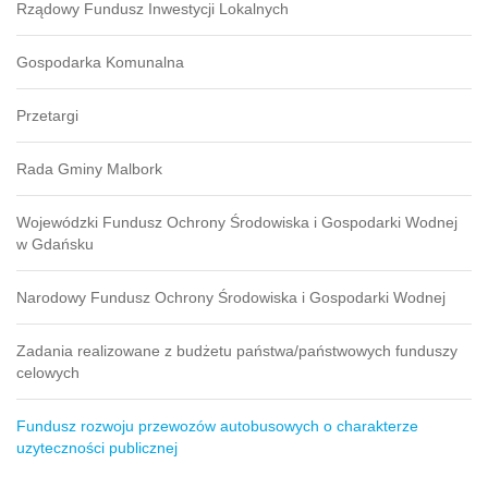
Rządowy Fundusz Inwestycji Lokalnych
Gospodarka Komunalna
Przetargi
Rada Gminy Malbork
Wojewódzki Fundusz Ochrony Środowiska i Gospodarki Wodnej
w Gdańsku
Narodowy Fundusz Ochrony Środowiska i Gospodarki Wodnej
Zadania realizowane z budżetu państwa/państwowych funduszy
celowych
Fundusz rozwoju przewozów autobusowych o charakterze
uzyteczności publicznej