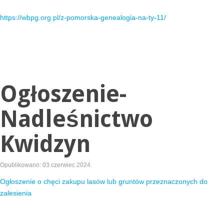
https://wbpg.org.pl/z-pomorska-genealogia-na-ty-11/
Ogłoszenie-
Nadleśnictwo
Kwidzyn
Opublikowano: 03 czerwiec 2024
Ogłoszenie o chęci zakupu lasów lub gruntów przeznaczonych do
zalesienia