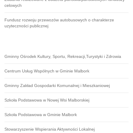
celowych
Fundusz rozwoju przewozów autobusowych o charakterze
uzyteczności publicznej
Gminny Ośrodek Kultury, Sportu, Rekreacji,Turystyki i Zdrowia
Centrum Usług Wspólnych w Gminie Malbork
Gminny Zakład Gospodarki Komunalnej i Mieszkaniowej
Szkoła Podstawowa w Nowej Wsi Malborskiej
Szkoła Podstawowa w Gminie Malbork
Stowarzyszenie Wspierania Aktywności Lokalnej